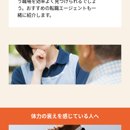
う職場を効率よく見つけられるでしょ
う。おすすめの転職エージェントも一
緒に紹介します。
体力の衰えを感じている人へ