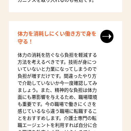
カニクスを取り入れるのも有効です。
体力を消耗しにくい働き方で身を
守る！
体力の消耗を防ぐなら負担を軽減する
方法を考えるべきです。技術が身につ
いていないと力業になってしまうので
負担が増すだけです。間違ったやり方
で介助していないか今一度確認してみ
ましょう。また、精神的な負担は体力
面にも悪影響を与えるため、職場環境
も重要です。今の職場で働きにくさを
感じているなら違う職場に転職するこ
とをおすすめします。介護士専門の転
職エージェントを利用すれば自分に合