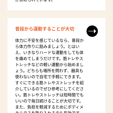
普段から運動することが大切
体力に不安を感じているなら、普段か
ら体力作りに励みましょう。とはい
え、いきなりハードな運動をしても体
を痛めてしまうだけです。筋トレやス
トレッチなどの軽い運動から始めまし
ょう。どちらも場所を問わず、器具も
使わないので自宅で手軽にできます。
すぐにできる筋トレやストレッチを紹
介しているのでぜひ参考にしてくださ
い。筋トレやストレッチは短時間でも
いいので毎日続けることが大切です。
また、負担を軽減するためにボディメ