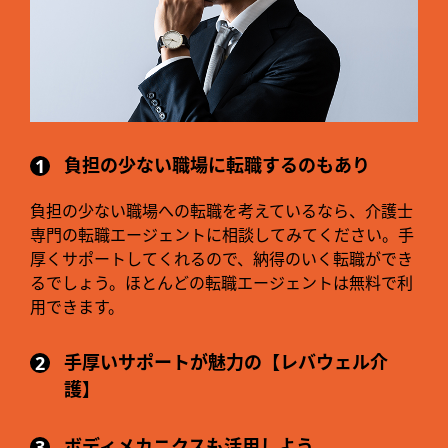
負担の少ない職場に転職するのもあり
負担の少ない職場への転職を考えているなら、介護士
専門の転職エージェントに相談してみてください。手
厚くサポートしてくれるので、納得のいく転職ができ
るでしょう。ほとんどの転職エージェントは無料で利
用できます。
手厚いサポートが魅力の【レバウェル介
護】
ボディメカニクスも活用しよう