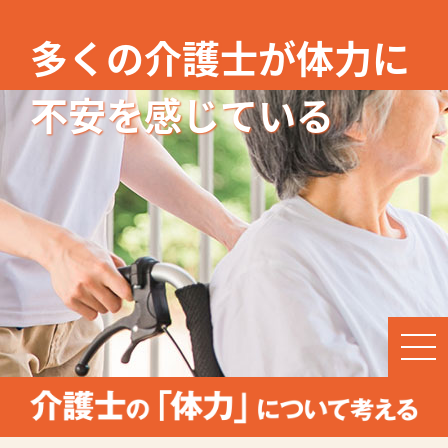
多くの介護士が体力に
不安を感じている