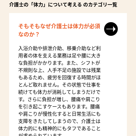
介護士の「体力」について考える のカテゴリ一覧
そもそもなぜ介護士は体力が必須
なのか？
入浴介助や排泄介助、移乗介助など利
用者の体を支える業務は足や腰に大き
な負担がかかります。また、シフトが
不規則な上、人手不足の施設では残業
もあるため、疲労を回復する時間がほ
とんど取れません。その状態で仕事を
続けても体力が消耗してしまうだけで
す。さらに負担が増し、腰痛や肩こり
を引き起こすケースもあります。腰痛
や肩こりが慢性化すると日常生活にも
支障をきたしてしまうので、介護士は
体力的にも精神的にもタフであること
が求められています。